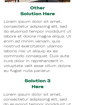
Other
Solution Here
Lorem ipsum dolor sit amet,
consectetur adipiscing elit, sed
do eiusmod tempor incididunt ut
labore et dolore magna aliqua. Ut
enim ad minim veniam, quis
nostrud exercitation ullamco
laboris nisi ut aliquip ex ea
commodo consequat. Duis aute
irure dolor in reprehenderit in
voluptate velit esse cillum dolore
eu fugiat nulla pariatur.
Solution 3
Here
Lorem ipsum dolor sit amet,
consectetur adipiscing elit, sed
do eiusmod tempor incididunt ut