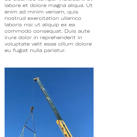
labore et dolore magna aliqua. Ut
enim ad minim veniam, quis
nostrud exercitation ullamco
laboris nisi ut aliquip ex ea
commodo consequat. Duis aute
irure dolor in reprehenderit in
voluptate velit esse cillum dolore
eu fugiat nulla pariatur.