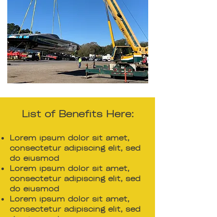
List of Benefits Here:
Lorem ipsum dolor sit amet,
consectetur adipiscing elit, sed
do eiusmod
Lorem ipsum dolor sit amet,
consectetur adipiscing elit, sed
do eiusmod
Lorem ipsum dolor sit amet,
consectetur adipiscing elit, sed