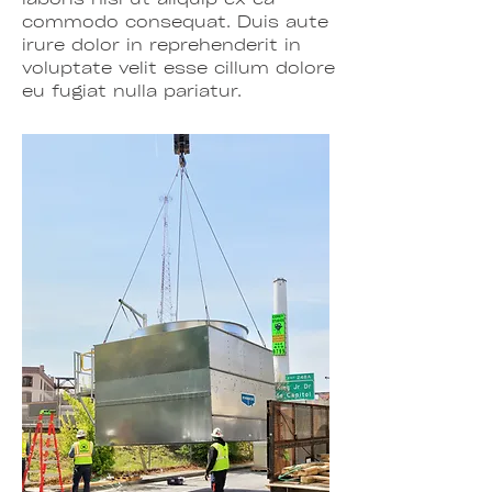
commodo consequat. Duis aute
irure dolor in reprehenderit in
voluptate velit esse cillum dolore
eu fugiat nulla pariatur.